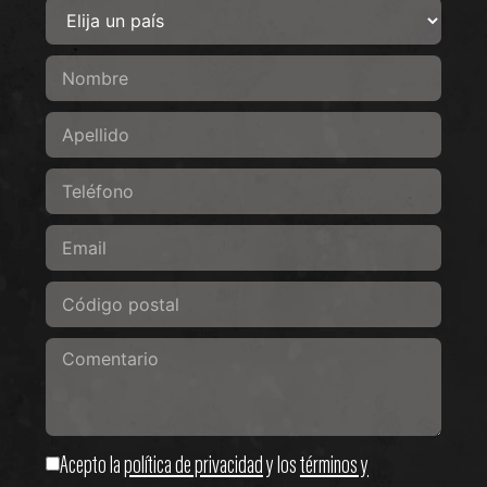
Acepto la
política de privacidad
y los
términos y