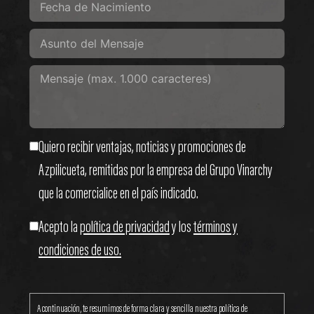
Quiero recibir ventajas, noticias y promociones de
Azpilicueta, remitidas por la empresa del Grupo Vinarchy
que la comercialice en el país indicado.
Acepto la
política de privacidad
y los
términos y
condiciones de uso.
A continuación, te resumimos de forma clara y sencilla nuestra política de