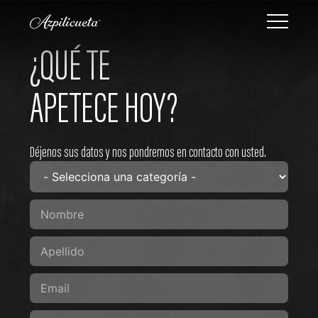
¿QUÉ TE
APETECE HOY?
Déjenos sus datos y nos pondremos en contacto con usted.