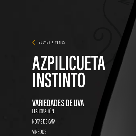
VOLVER A VINOS
AZPILICUETA
INSTINTO
VARIEDADES DE UVA
ELABORACIÓN
NOTAS DE CATA
VIÑEDOS