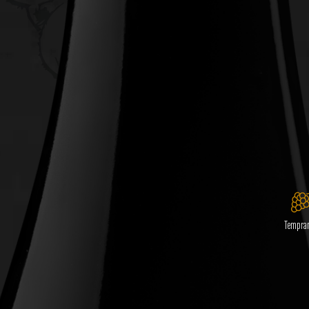
Tempran