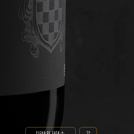
FICHA DE CATA