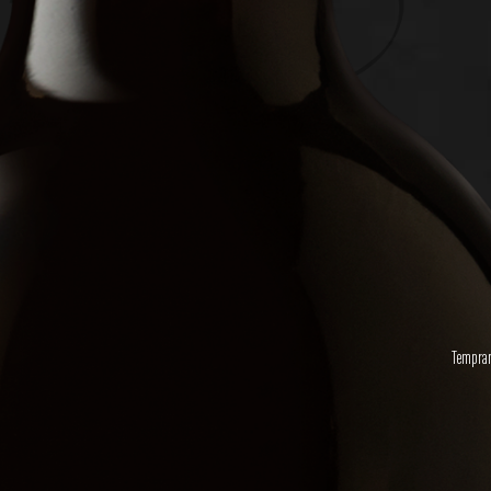
Tempran