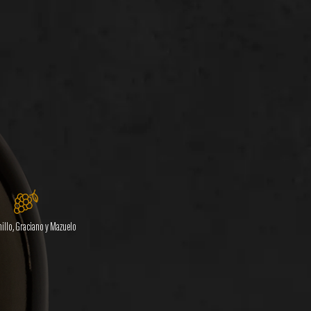
illo, Graciano y Mazuelo