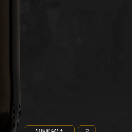
FICHA DE CATA