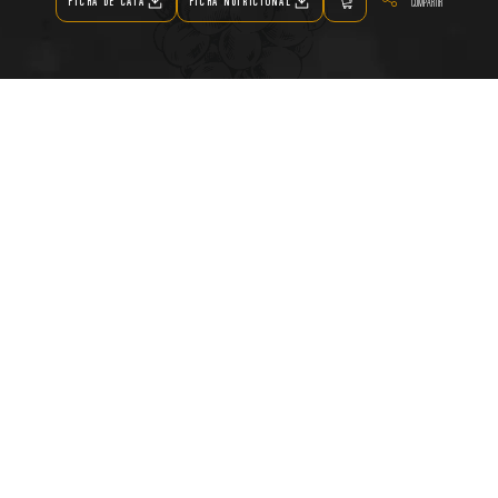
FICHA DE CATA
FICHA NUTRICIONAL
COMPARTIR